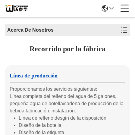
Acerca De Nosotros
Recorrido por la fábrica
Línea de producción
Proporcionamos los servicios siguientes:
Línea completa del relleno del agua de 5 galones,
pequeña agua de botella/cadena de producción de la
bebida fabricación, instalación.
Línea de relleno desgin de la disposición
Diseño de la botella
Diseño de la etiqueta