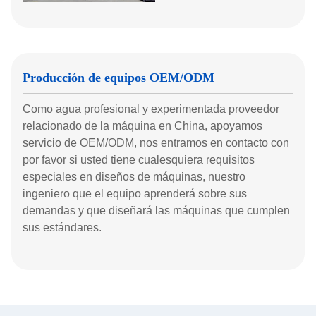
Producción de equipos OEM/ODM
Como agua profesional y experimentada proveedor
relacionado de la máquina en China, apoyamos
servicio de OEM/ODM, nos entramos en contacto con
por favor si usted tiene cualesquiera requisitos
especiales en diseños de máquinas, nuestro
ingeniero que el equipo aprenderá sobre sus
demandas y que diseñará las máquinas que cumplen
sus estándares.