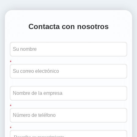
Contacta con nosotros