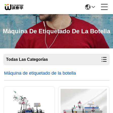
Máquina De Etiquetado De La Botella
Todas Las Categorías
Máquina de etiquetado de la botella