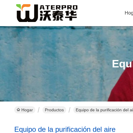
Hog
Equi
Hogar
Productos
Equipo de la purificación del a
Equipo de la purificación del aire