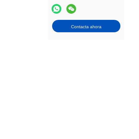
Contacta ahora