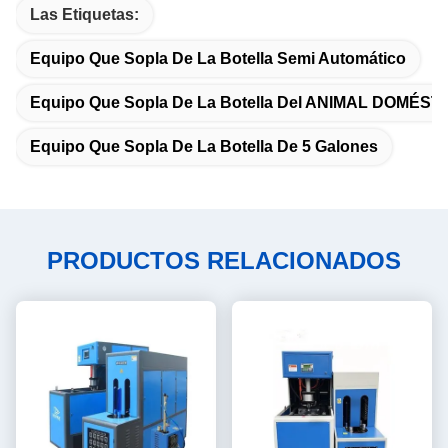
Las Etiquetas:
Equipo Que Sopla De La Botella Semi Automático
Equipo Que Sopla De La Botella Del ANIMAL DOMÉST
Equipo Que Sopla De La Botella De 5 Galones
PRODUCTOS RELACIONADOS