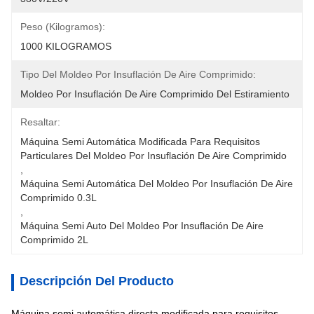
Peso (kilogramos):
1000 KILOGRAMOS
Tipo Del Moldeo Por Insuflación De Aire Comprimido:
Moldeo Por Insuflación De Aire Comprimido Del Estiramiento
Resaltar:
Máquina Semi Automática Modificada Para Requisitos 
Particulares Del Moldeo Por Insuflación De Aire Comprimido
, 
Máquina Semi Automática Del Moldeo Por Insuflación De Aire 
Comprimido 0.3L
, 
Máquina Semi Auto Del Moldeo Por Insuflación De Aire 
Comprimido 2L
Descripción Del Producto
Máquina semi automática directa modificada para requisitos