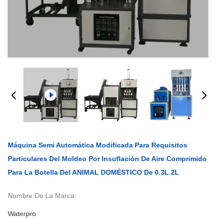
Máquina Semi Automática Modificada Para Requisitos
Particulares Del Moldeo Por Insuflación De Aire Comprimido
Para La Botella Del ANIMAL DOMÉSTICO De 0.3L 2L
Nombre De La Marca:
Waterpro