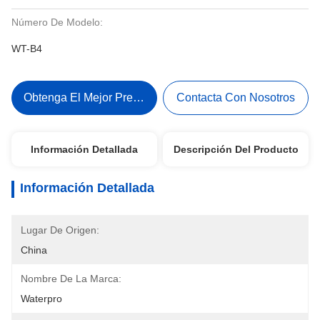
Número De Modelo:
WT-B4
Obtenga El Mejor Precio
Contacta Con Nosotros
Información Detallada
Descripción Del Producto
Información Detallada
Lugar De Origen:
China
Nombre De La Marca:
Waterpro