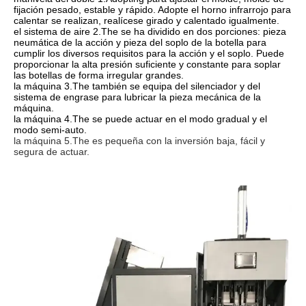
fijación pesado, estable y rápido. Adopte el horno infrarrojo para 
calentar se realizan, realícese girado y calentado igualmente.
el sistema de aire 2.The se ha dividido en dos porciones: pieza 
neumática de la acción y pieza del soplo de la botella para 
cumplir los diversos requisitos para la acción y el soplo. Puede 
proporcionar la alta presión suficiente y constante para soplar 
las botellas de forma irregular grandes.
la máquina 3.The también se equipa del silenciador y del 
sistema de engrase para lubricar la pieza mecánica de la 
máquina.
la máquina 4.The se puede actuar en el modo gradual y el 
modo semi-auto.
la máquina 5.The es pequeña con la inversión baja, fácil y 
segura de actuar.