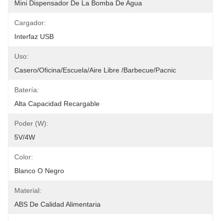
Mini Dispensador De La Bomba De Agua
Cargador:
Interfaz USB
Uso:
Casero/oficina/escuela/aire Libre /barbecue/pacnic
Batería:
Alta Capacidad Recargable
Poder (w):
5V/4W
Color:
Blanco O Negro
Material:
ABS De Calidad Alimentaria