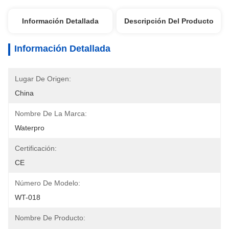
Información Detallada
Descripción Del Producto
Información Detallada
Lugar De Origen:
China
Nombre De La Marca:
Waterpro
Certificación:
CE
Número De Modelo:
WT-018
Nombre De Producto: