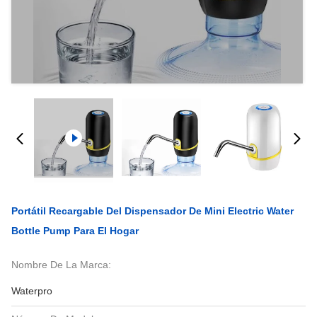
Portátil Recargable Del Dispensador De Mini Electric Water
Bottle Pump Para El Hogar
Nombre De La Marca:
Waterpro