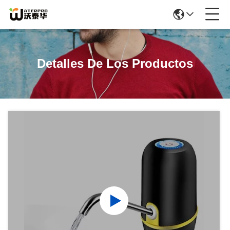
Detalles De Los Productos