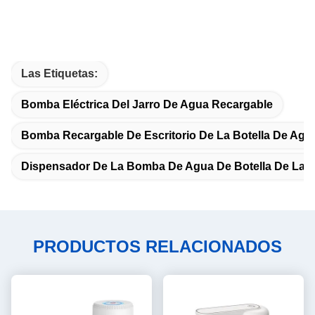
Las Etiquetas:
Bomba Eléctrica Del Jarro De Agua Recargable
Bomba Recargable De Escritorio De La Botella De Agu
Dispensador De La Bomba De Agua De Botella De La O
PRODUCTOS RELACIONADOS